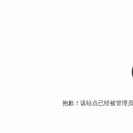
抱歉！该站点已经被管理