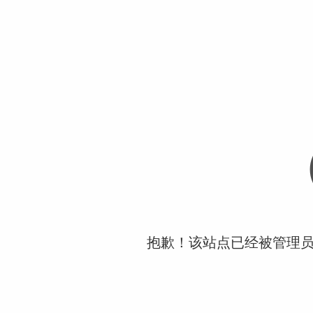
抱歉！该站点已经被管理