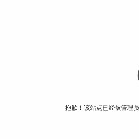
抱歉！该站点已经被管理