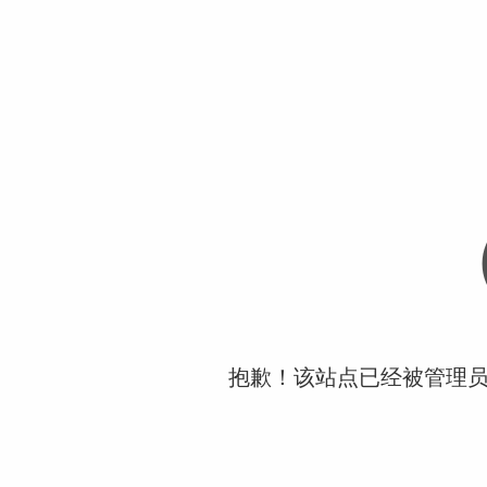
抱歉！该站点已经被管理