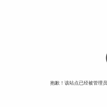
抱歉！该站点已经被管理