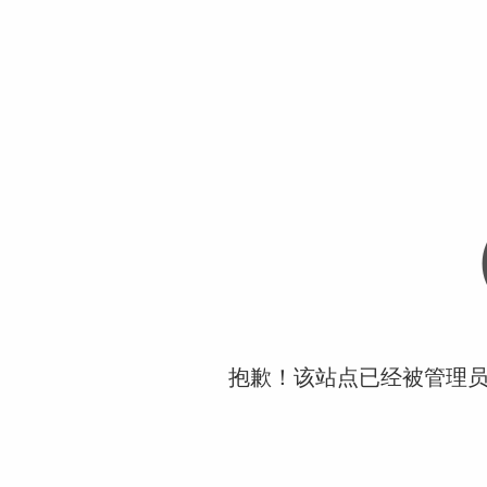
抱歉！该站点已经被管理