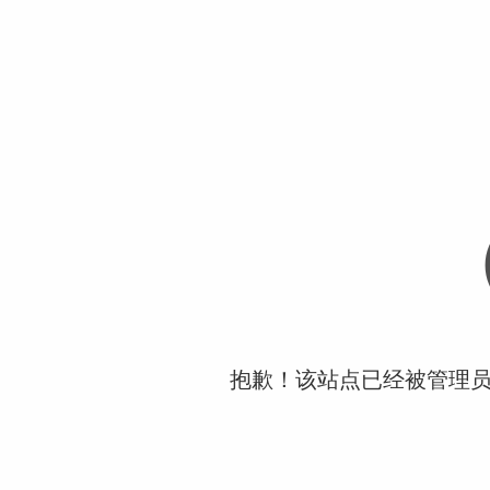
抱歉！该站点已经被管理