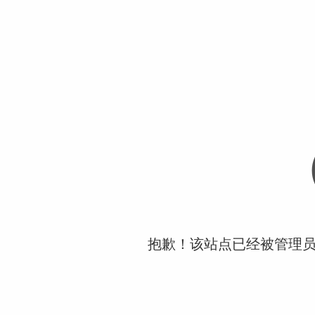
抱歉！该站点已经被管理