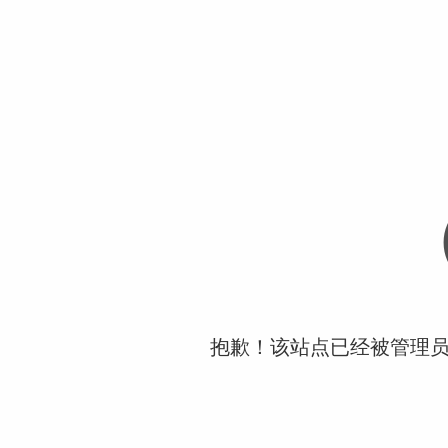
抱歉！该站点已经被管理