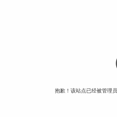
抱歉！该站点已经被管理