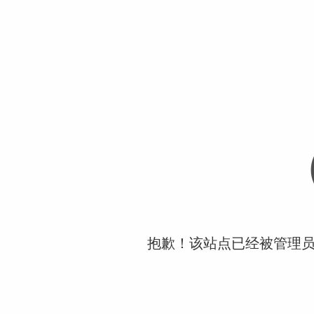
抱歉！该站点已经被管理