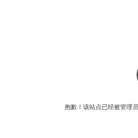
抱歉！该站点已经被管理