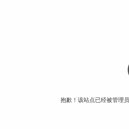
抱歉！该站点已经被管理