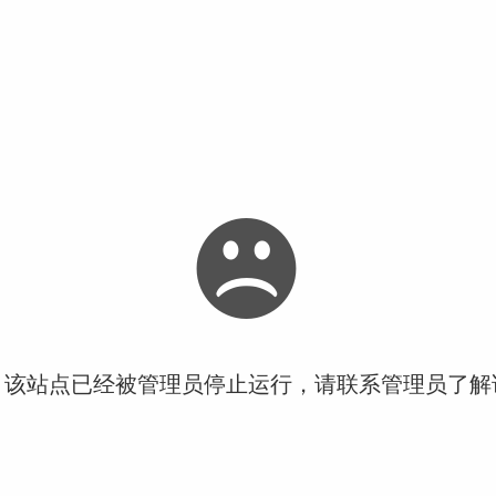
！该站点已经被管理员停止运行，请联系管理员了解