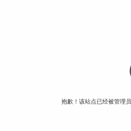
抱歉！该站点已经被管理