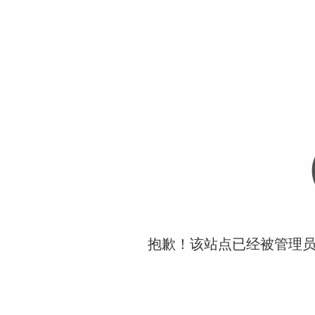
抱歉！该站点已经被管理