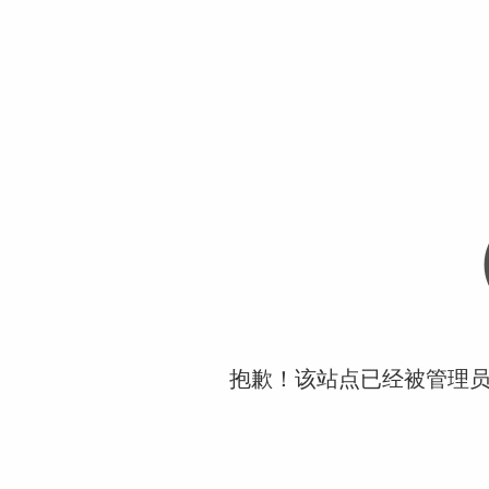
抱歉！该站点已经被管理