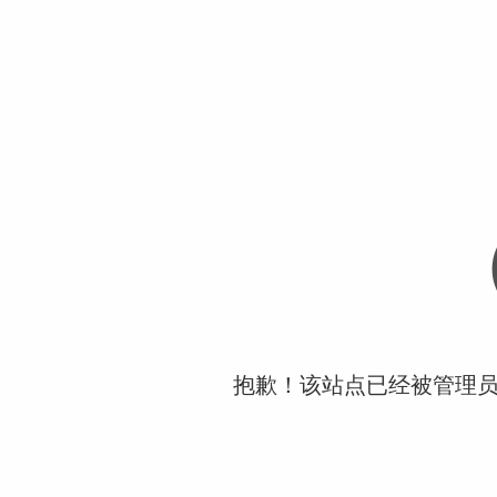
抱歉！该站点已经被管理