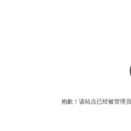
抱歉！该站点已经被管理