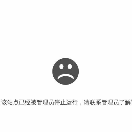
！该站点已经被管理员停止运行，请联系管理员了解