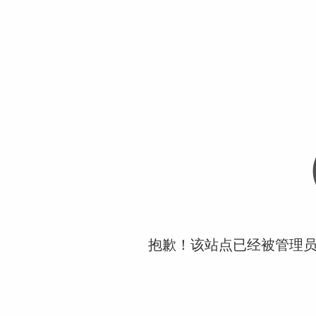
抱歉！该站点已经被管理