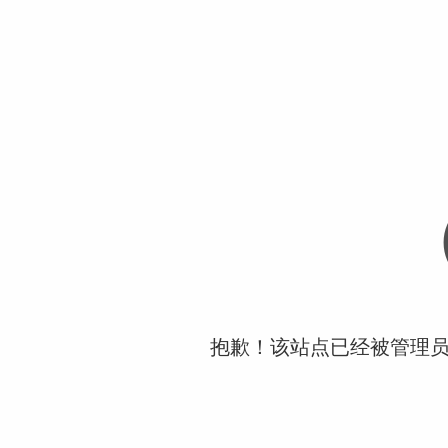
抱歉！该站点已经被管理