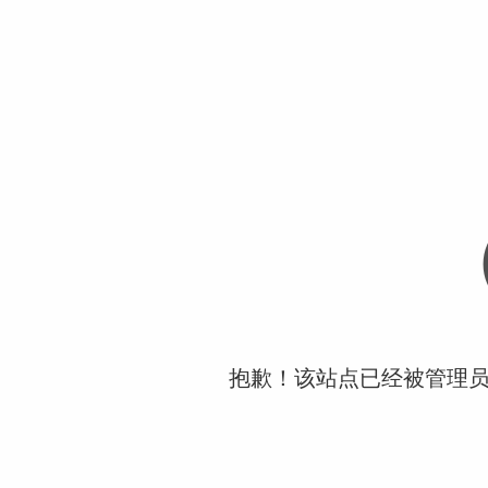
抱歉！该站点已经被管理