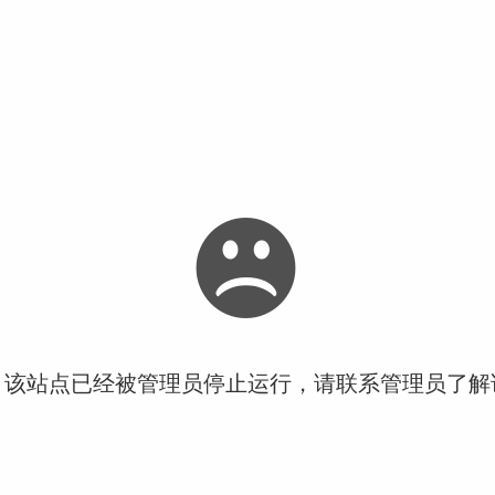
！该站点已经被管理员停止运行，请联系管理员了解