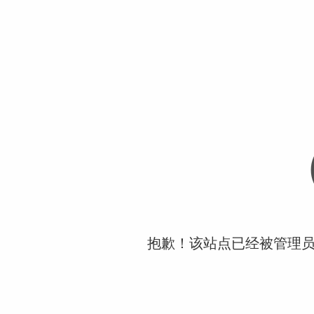
抱歉！该站点已经被管理