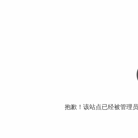
抱歉！该站点已经被管理