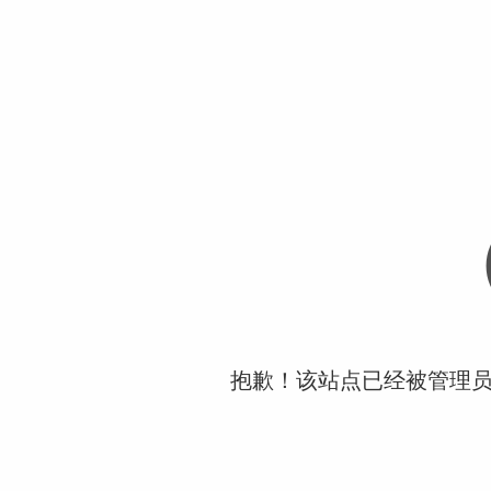
抱歉！该站点已经被管理