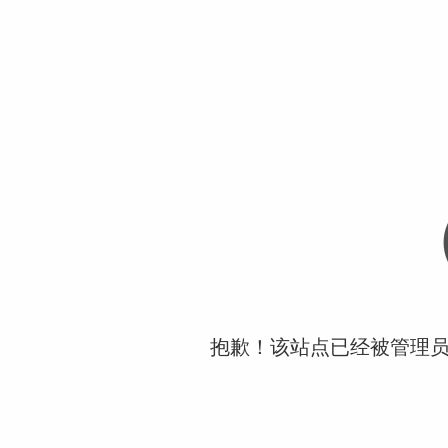
抱歉！该站点已经被管理