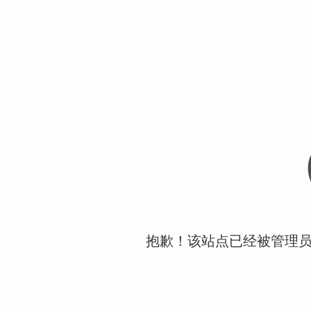
抱歉！该站点已经被管理