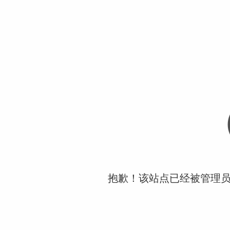
抱歉！该站点已经被管理