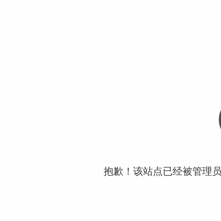
抱歉！该站点已经被管理