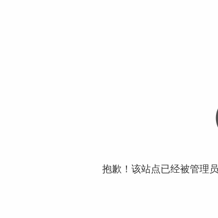
抱歉！该站点已经被管理