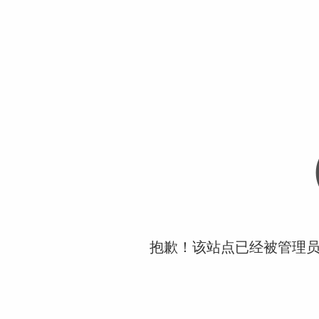
抱歉！该站点已经被管理