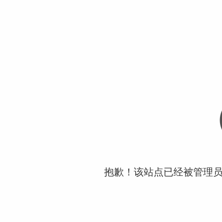
抱歉！该站点已经被管理