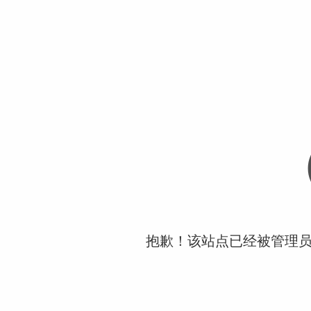
抱歉！该站点已经被管理