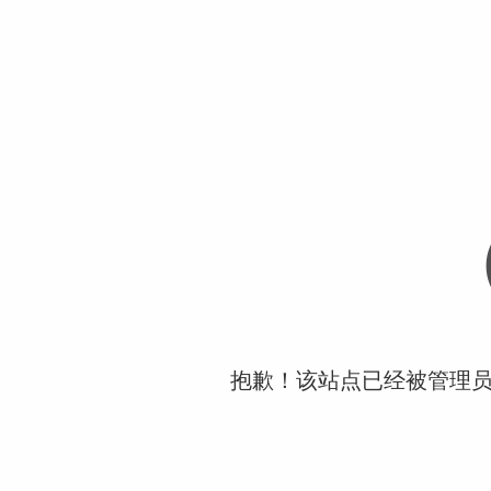
抱歉！该站点已经被管理