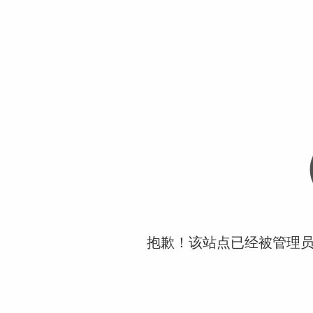
抱歉！该站点已经被管理