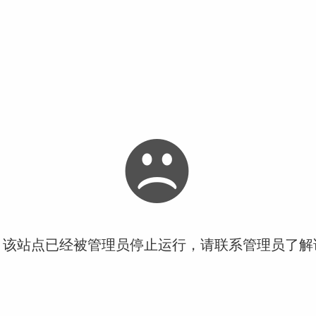
！该站点已经被管理员停止运行，请联系管理员了解