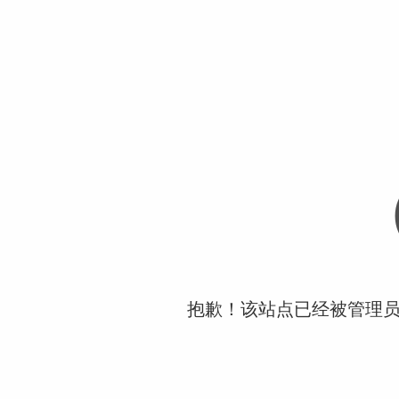
抱歉！该站点已经被管理