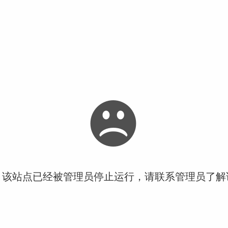
！该站点已经被管理员停止运行，请联系管理员了解