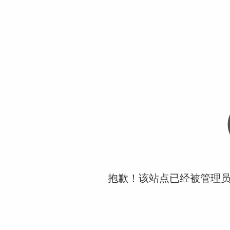
抱歉！该站点已经被管理