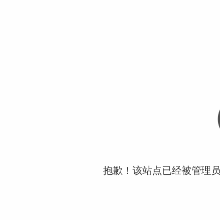
抱歉！该站点已经被管理