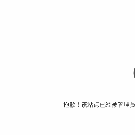
抱歉！该站点已经被管理