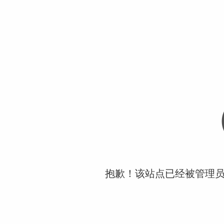
抱歉！该站点已经被管理