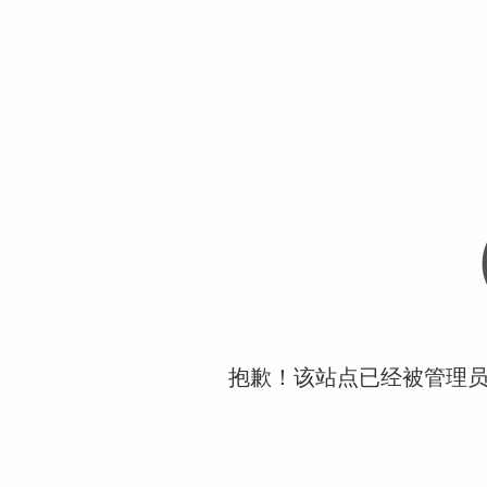
抱歉！该站点已经被管理