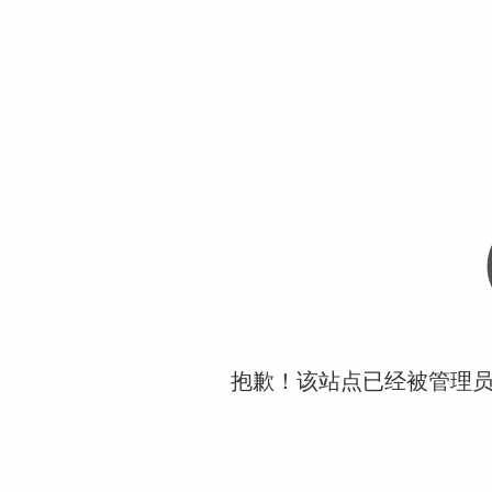
抱歉！该站点已经被管理