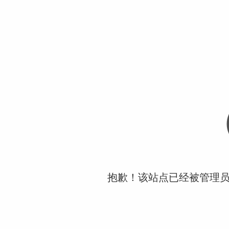
抱歉！该站点已经被管理