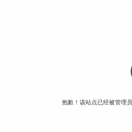
抱歉！该站点已经被管理