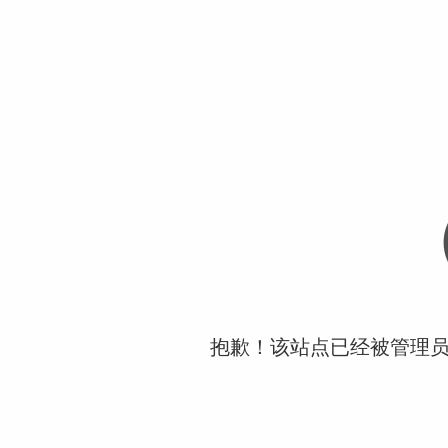
抱歉！该站点已经被管理