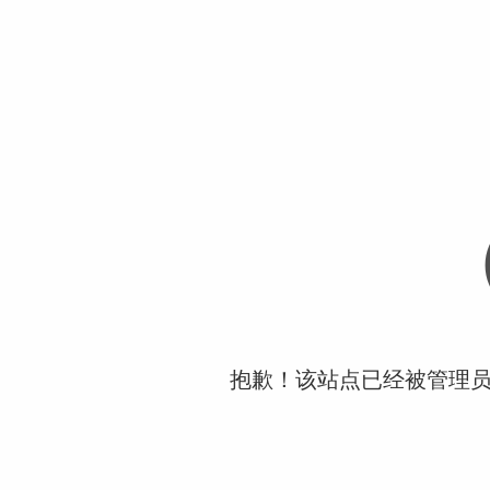
抱歉！该站点已经被管理